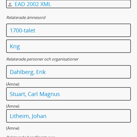
EAD 2002 XML
Relaterade ämnesord
1700-talet
Krig
Relaterade personer och organisationer
Dahlberg, Erik
(Ämne)
Stuart, Carl Magnus
(Ämne)
Litheim, Johan
(Ämne)