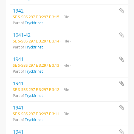
1942
SE S-SBS 297 E 3:297 E 3:15
File
Part of
Tryckfrihet
1941-42
SE S-SBS 297 E 3:297 E 3:14
File
Part of
Tryckfrihet
1941
SE S-SBS 297 E 3:297 E 3:13
File
Part of
Tryckfrihet
1941
SE S-SBS 297 E 3:297 E 3:12
File
Part of
Tryckfrihet
1941
SE S-SBS 297 E 3:297 E 3:11
File
Part of
Tryckfrihet
1941