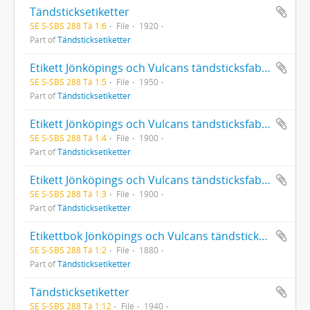
Tändsticksetiketter
SE S-SBS 288 Tä 1:6
File
1920
Part of
Tändsticksetiketter
Etikett Jönköpings och Vulcans tändsticksfabriksaktiebolag 7292-8521
SE S-SBS 288 Tä 1:5
File
1950
Part of
Tändsticksetiketter
Etikett Jönköpings och Vulcans tändsticksfabriksaktiebolag 5956-7291
SE S-SBS 288 Tä 1:4
File
1900
Part of
Tändsticksetiketter
Etikett Jönköpings och Vulcans tändsticksfabriksaktiebolag 3541-5955
SE S-SBS 288 Tä 1:3
File
1900
Part of
Tändsticksetiketter
Etikettbok Jönköpings och Vulcans tändsticksfabriksaktiebolag 1507-3540
SE S-SBS 288 Tä 1:2
File
1880
Part of
Tändsticksetiketter
Tändsticksetiketter
SE S-SBS 288 Tä 1:12
File
1940