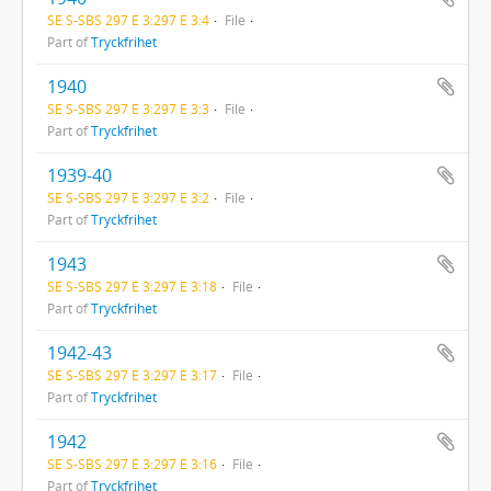
SE S-SBS 297 E 3:297 E 3:4
File
Part of
Tryckfrihet
1940
SE S-SBS 297 E 3:297 E 3:3
File
Part of
Tryckfrihet
1939-40
SE S-SBS 297 E 3:297 E 3:2
File
Part of
Tryckfrihet
1943
SE S-SBS 297 E 3:297 E 3:18
File
Part of
Tryckfrihet
1942-43
SE S-SBS 297 E 3:297 E 3:17
File
Part of
Tryckfrihet
1942
SE S-SBS 297 E 3:297 E 3:16
File
Part of
Tryckfrihet