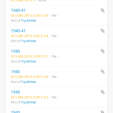
1940-41
SE S-SBS 297 E 3:297 E 3:9
File
Part of
Tryckfrihet
1940-41
SE S-SBS 297 E 3:297 E 3:8
File
Part of
Tryckfrihet
1940
SE S-SBS 297 E 3:297 E 3:7
File
Part of
Tryckfrihet
1940
SE S-SBS 297 E 3:297 E 3:6
File
Part of
Tryckfrihet
1940
SE S-SBS 297 E 3:297 E 3:5
File
Part of
Tryckfrihet
1940