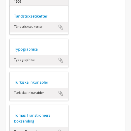
1506
Tändsticksetiketter
Tändsticksetiketter
Typographica
Typographica
Turkiska inkunabler
Turkiska inkunabler
Tomas Tranströmers
boksamling