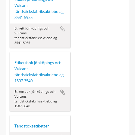
Vulcans
tändsticksfabriksaktiebolag
3541-5955
Etikett Jönköpings och
Vulcans
tändsticksfabriksaktiebolag
3541-5955
Etikettbok Jönköpings och
Vulcans
tändsticksfabriksaktiebolag
1507-3540
Etikettbok Jönköpings och
Vulcans
tändsticksfabriksaktiebolag
1507-3540
Tändsticksetiketter