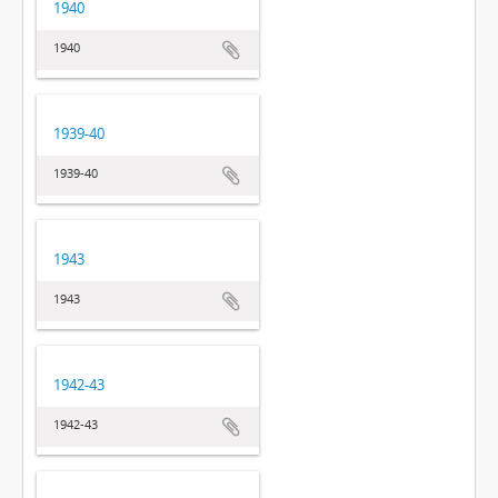
1940
1940
1939-40
1939-40
1943
1943
1942-43
1942-43