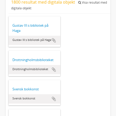
1800 resultat med digitala objekt
Visa resultat med
digitala objekt
Gustav III:s bibliotek på
Haga
Gustav III:s bibliotek på Haga
Drottningholmsbiblioteket
Drottningholmsbiblioteket
Svensk bokkonst
Svensk bokkonst