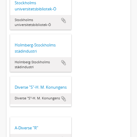
Stockholms
universitetsbibliotek-Ö
Stockholms
universitetsbibliotek-Ö
Holmberg-Stockholms
städindustri
Holmberg-Stockholms
städindustri
Diverse "S"-H. M. Konungens
Diverse "S"-H. M. Konungens
A-Diverse "R"