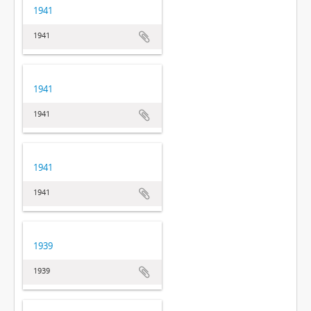
1941
1941
1941
1941
1941
1941
1939
1939