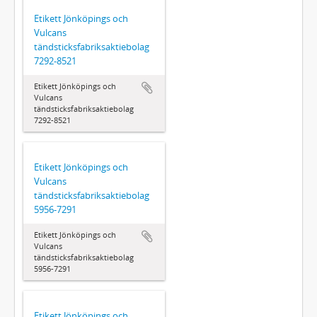
Etikett Jönköpings och
Vulcans
tändsticksfabriksaktiebolag
7292-8521
Etikett Jönköpings och
Vulcans
tändsticksfabriksaktiebolag
7292-8521
Etikett Jönköpings och
Vulcans
tändsticksfabriksaktiebolag
5956-7291
Etikett Jönköpings och
Vulcans
tändsticksfabriksaktiebolag
5956-7291
Etikett Jönköpings och