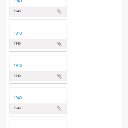
1940
1940
1940
1940
1940
1940
1940
1940