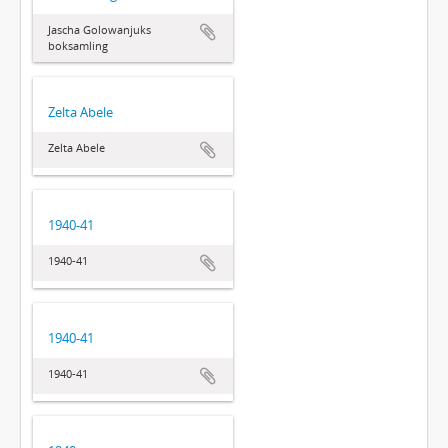
Jascha Golowanjuks
boksamling
Zelta Abele
Zelta Abele
1940-41
1940-41
1940-41
1940-41