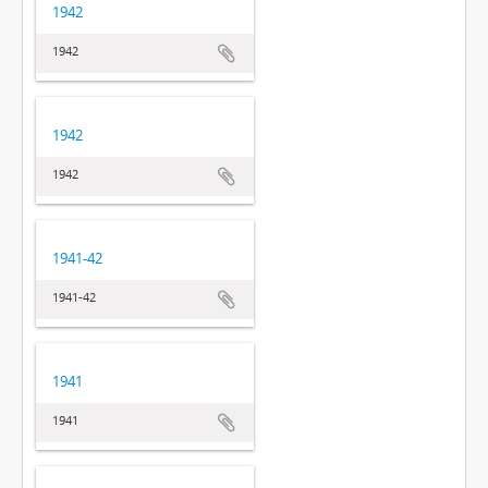
1942
1942
1942
1942
1941-42
1941-42
1941
1941