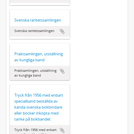
Svenska raritetssamlingen
Svenska raritetssamlingen
Praktsamlingen, utställning
av kungliga band
Praktsamlingen, utställning
av kungliga band
Tryck från 1956 med enbart
specialband beställda av
kända svenska bokbindare
eller böcker inköpta med
tanke på bokbandet
Tryck från 1956 med enbart