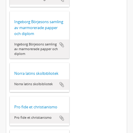
Ingeborg Börjesons samling
av marmorerade papper
och diplom
Ingeborg Börjesons samling
av marmorerade papper och
diplom
Norra latins skolbibliotek
Norra latins skolbibliotek
Pro fide et christianismo
Pro fide et christianismo