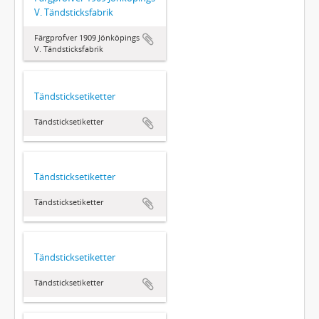
V. Tändsticksfabrik
Färgprofver 1909 Jönköpings
V. Tändsticksfabrik
Tändsticksetiketter
Tändsticksetiketter
Tändsticksetiketter
Tändsticksetiketter
Tändsticksetiketter
Tändsticksetiketter