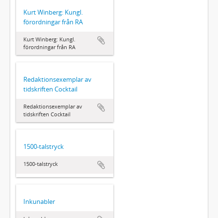
Kurt Winberg: Kungl.
förordningar från RA
Kurt Winberg: Kungl.
förordningar från RA
Redaktionsexemplar av
tidskriften Cocktail
Redaktionsexemplar av
tidskriften Cocktail
1500-talstryck
1500-talstryck
Inkunabler