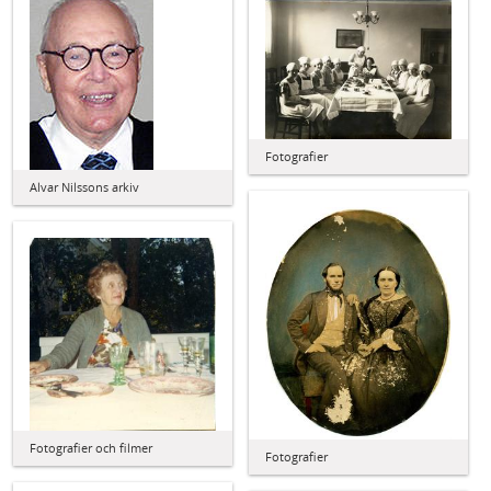
Fotografier
Alvar Nilssons arkiv
Fotografier och filmer
Fotografier