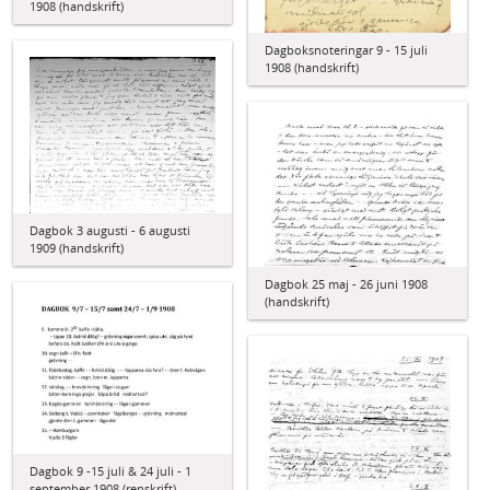
1908 (handskrift)
Dagboksnoteringar 9 - 15 juli
1908 (handskrift)
Dagbok 3 augusti - 6 augusti
1909 (handskrift)
Dagbok 25 maj - 26 juni 1908
(handskrift)
Dagbok 9 -15 juli & 24 juli - 1
september 1908 (renskrift)