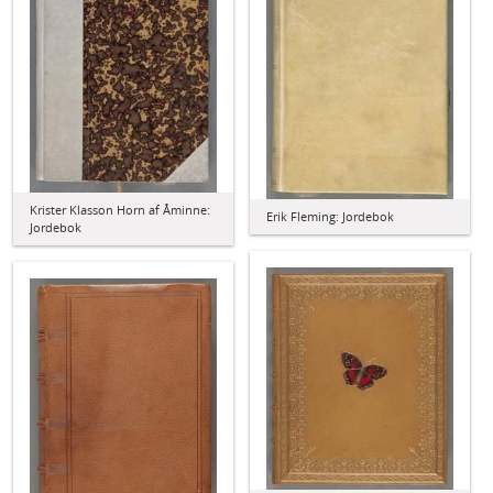
Krister Klasson Horn af Åminne:
Erik Fleming: Jordebok
Jordebok