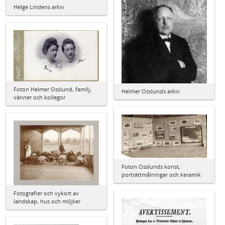
Helge Lindens arkiv
Foton Helmer Osslund, familj,
Helmer Osslunds arkiv
vänner och kollegor
Foton Osslunds konst,
porträttmålningar och keramik
Fotografier och vykort av
landskap, hus och miljöer