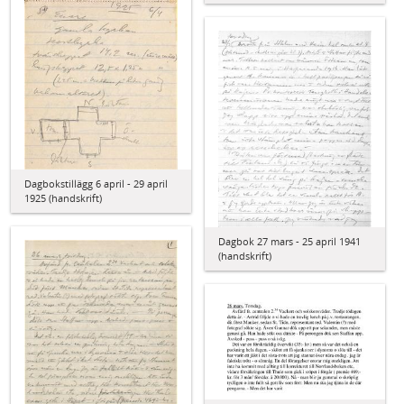
Dagbokstillägg 6 april - 29 april
1925 (handskrift)
Dagbok 27 mars - 25 april 1941
(handskrift)