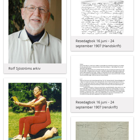
Resedagbok 16 juni - 24
september 1907 (Handskrift)
Rolf Sjöströms arkiv
Resedagbok 16 juni - 24
september 1907 (renskrift)