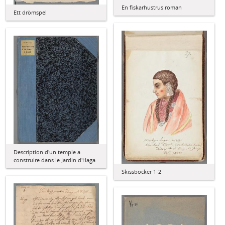
En fiskarhustrus roman
Ett drömspel
Description d'un temple a
construire dans le Jardin d'Haga
Skissböcker 1-2