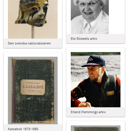
Elsi Ekstedts arkiv
Den svenska nationalscenen
Erland Flemmings arkiv
Kassabok 1873-1885