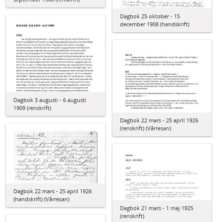
Dagbok 25 oktober - 15
december 1908 (handskrift)
Dagbok 3 augusti - 6 augusti
1909 (renskrift)
Dagbok 22 mars - 25 april 1926
(renskrift) (Vårresan)
Dagbok 22 mars - 25 april 1926
(handskrift) (Vårresan)
Dagbok 21 mars - 1 maj 1925
(renskrift)