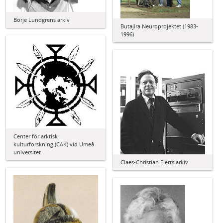
Börje Lundgrens arkiv
Butajira Neuroprojektet (1983-
1996)
Center för arktisk
kulturforskning (CAK) vid Umeå
universitet
Claes-Christian Elerts arkiv