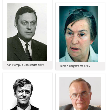
Karl Hampus Dahlstedts arkiv
Kerstin Bergströms arkiv