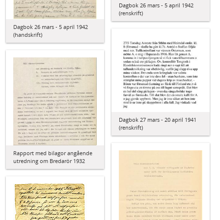
Dagbok 26 mars - 5 april 1942
(renskrift)
Dagbok 26 mars - 5 april 1942
(handskrift)
Dagbok 27 mars - 20 april 1941
(renskrift)
Rapport med bilagor angående
utredning om Bredarör 1932