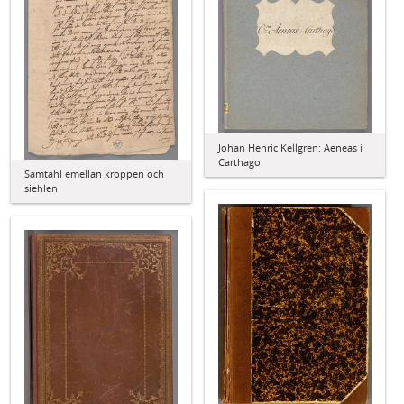
Johan Henric Kellgren: Aeneas i
Carthago
Samtahl emellan kroppen och
siehlen