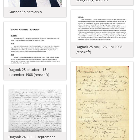
Gunnar Erkners arkiv
Dagbok 25 maj - 26 juni 1908
(renskrift)
Dagbok 25 oktober - 15
december 1908 (renskrift)
Dagbok 24 juli - 1 september