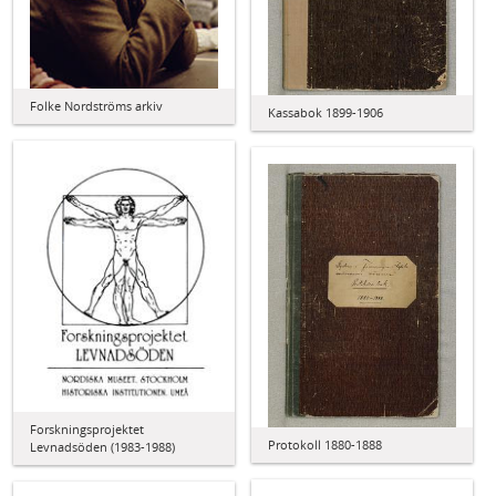
Folke Nordströms arkiv
Kassabok 1899-1906
Forskningsprojektet
Protokoll 1880-1888
Levnadsöden (1983-1988)