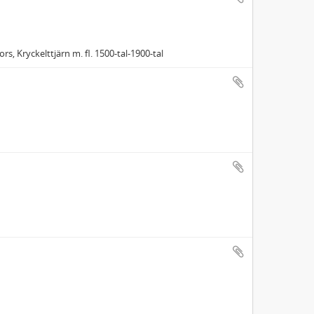
rs, Kryckelttjärn m. fl. 1500-tal-1900-tal