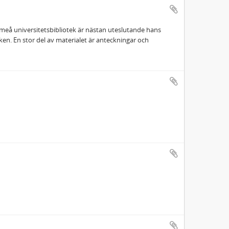
Umeå universitetsbibliotek är nästan uteslutande hans
. En stor del av materialet är anteckningar och