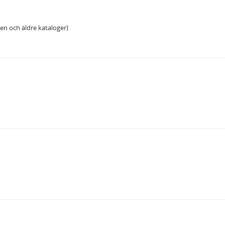
en och äldre kataloger)