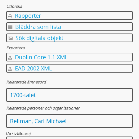
Utforska
Rapporter
Bläddra som lista
Sök digitala objekt
Exportera
Dublin Core 1.1 XML
EAD 2002 XML
Relaterade ämnesord
1700-talet
Relaterade personer och organisationer
Bellman, Carl Michael
(Arkivbildare)