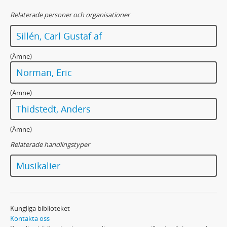
Relaterade personer och organisationer
Sillén, Carl Gustaf af
(Ämne)
Norman, Eric
(Ämne)
Thidstedt, Anders
(Ämne)
Relaterade handlingstyper
Musikalier
Kungliga biblioteket
Kontakta oss