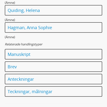
(Ämne)
Quiding, Helena
(Ämne)
Hagman, Anna Sophie
(Ämne)
Relaterade handlingstyper
Manuskript
Brev
Anteckningar
Teckningar, målningar