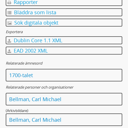
Rapporter
Bläddra som lista
Sök digitala objekt
Exportera
Dublin Core 1.1 XML
EAD 2002 XML
Relaterade ämnesord
1700-talet
Relaterade personer och organisationer
Bellman, Carl Michael
(Arkivbildare)
Bellman, Carl Michael