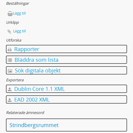
Beställningar
Lägg till
Urklipp
Lägg till
Utforska
Rapporter
Bläddra som lista
Sök digitala objekt
Exportera
Dublin Core 1.1 XML
EAD 2002 XML
Relaterade ämnesord
Strindbergsrummet