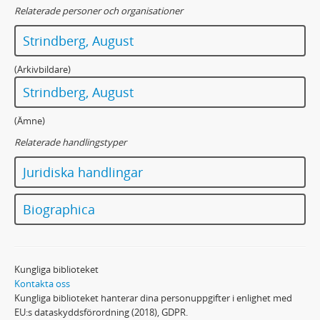
Relaterade personer och organisationer
Strindberg, August
(Arkivbildare)
Strindberg, August
(Ämne)
Relaterade handlingstyper
Juridiska handlingar
Biographica
Kungliga biblioteket
Kontakta oss
Kungliga biblioteket hanterar dina personuppgifter i enlighet med
EU:s dataskyddsförordning (2018), GDPR.