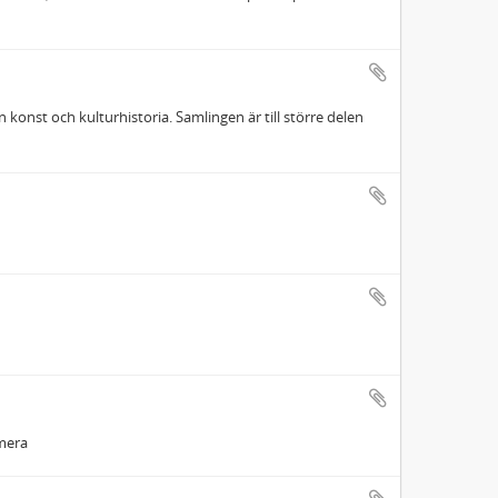
konst och kulturhistoria. Samlingen är till större delen
 mera