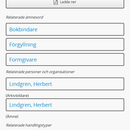
Ladda ner
Relaterade ämnesord
Bokbindare
Förgyllning
Formgivare
Relaterade personer och organisationer
Lindgren, Herbert
(Arkivbildare)
Lindgren, Herbert
(Ämne)
Relaterade handlingstyper