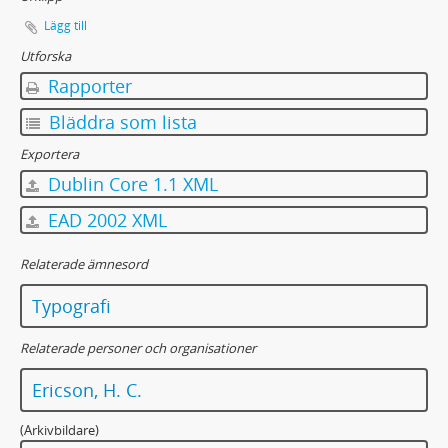
Lägg till
Utforska
Rapporter
Bläddra som lista
Exportera
Dublin Core 1.1 XML
EAD 2002 XML
Relaterade ämnesord
Typografi
Relaterade personer och organisationer
Ericson, H. C.
(Arkivbildare)