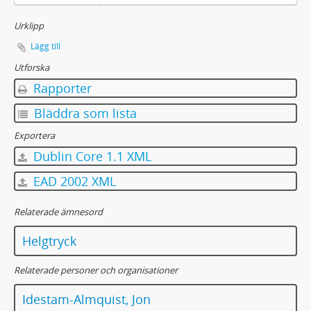
Urklipp
Lägg till
Utforska
Rapporter
Bläddra som lista
Exportera
Dublin Core 1.1 XML
EAD 2002 XML
Relaterade ämnesord
Helgtryck
Relaterade personer och organisationer
Idestam-Almquist, Jon