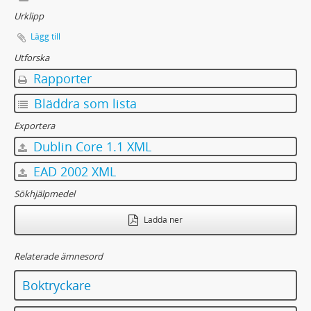
Urklipp
Lägg till
Utforska
Rapporter
Bläddra som lista
Exportera
Dublin Core 1.1 XML
EAD 2002 XML
Sökhjälpmedel
Ladda ner
Relaterade ämnesord
Boktryckare