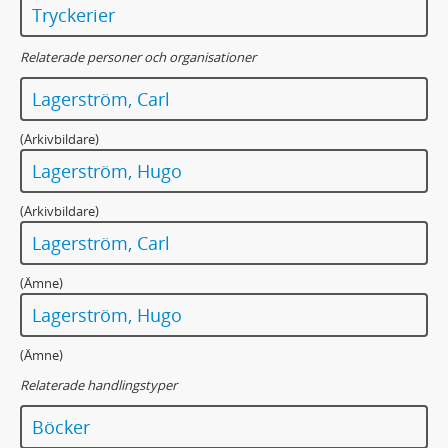
Tryckerier
Relaterade personer och organisationer
Lagerström, Carl
(Arkivbildare)
Lagerström, Hugo
(Arkivbildare)
Lagerström, Carl
(Ämne)
Lagerström, Hugo
(Ämne)
Relaterade handlingstyper
Böcker