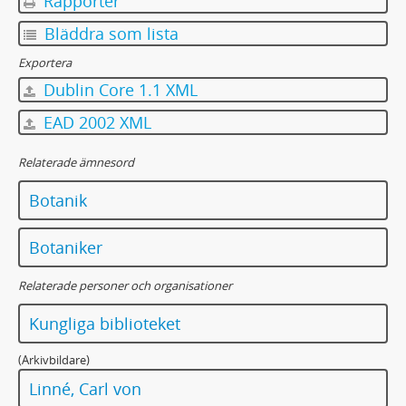
Rapporter
Bläddra som lista
Exportera
Dublin Core 1.1 XML
EAD 2002 XML
Relaterade ämnesord
Botanik
Botaniker
Relaterade personer och organisationer
Kungliga biblioteket
(Arkivbildare)
Linné, Carl von