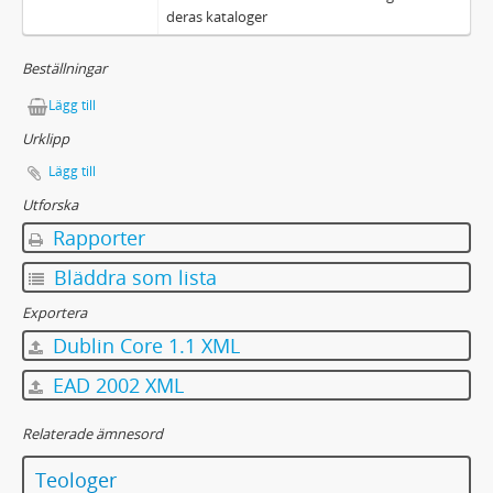
deras kataloger
Beställningar
Lägg till
Urklipp
Lägg till
Utforska
Rapporter
Bläddra som lista
Exportera
Dublin Core 1.1 XML
EAD 2002 XML
Relaterade ämnesord
Teologer