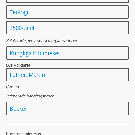
Teologi
1500-talet
Relaterade personer och organisationer
Kungliga biblioteket
(Arkivbildare)
Luther, Martin
(Ämne)
Relaterade handlingstyper
Böcker
Kungliga biblioteket