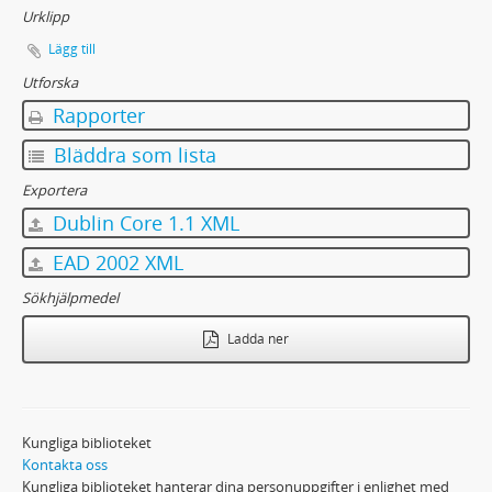
Urklipp
Lägg till
Utforska
Rapporter
Bläddra som lista
Exportera
Dublin Core 1.1 XML
EAD 2002 XML
Sökhjälpmedel
Ladda ner
Kungliga biblioteket
Kontakta oss
Kungliga biblioteket hanterar dina personuppgifter i enlighet med