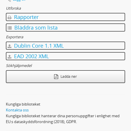
Utforska
Rapporter
Bläddra som lista
Exportera
Dublin Core 1.1 XML
EAD 2002 XML
Sökhjälpmedel
Ladda ner
Kungliga biblioteket
Kontakta oss
Kungliga biblioteket hanterar dina personuppgifter i enlighet med
EU:s dataskyddsförordning (2018), GDPR.