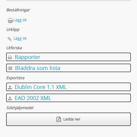
Beställningar
Lägg till
Urklipp
Lägg till
Utforska
Rapporter
Bläddra som lista
Exportera
Dublin Core 1.1 XML
EAD 2002 XML
Sökhjälpmedel
Ladda ner