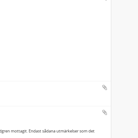
ndgren mottagit. Endast sådana utmärkelser som det