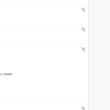
ts, nedan