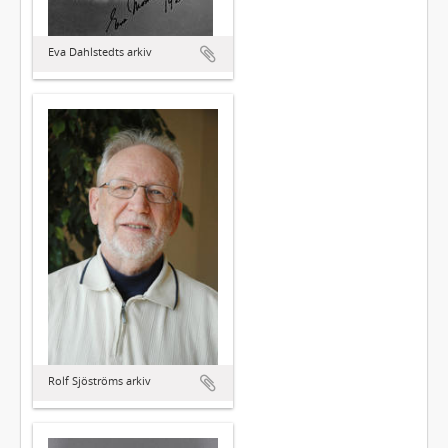
Eva Dahlstedts arkiv
Rolf Sjöströms arkiv