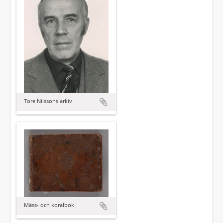
Tore Nilssons arkiv
Mäss- och koralbok