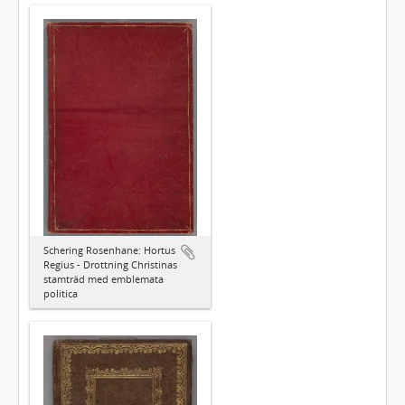
Schering Rosenhane: Hortus
Regius - Drottning Christinas
stamträd med emblemata
politica