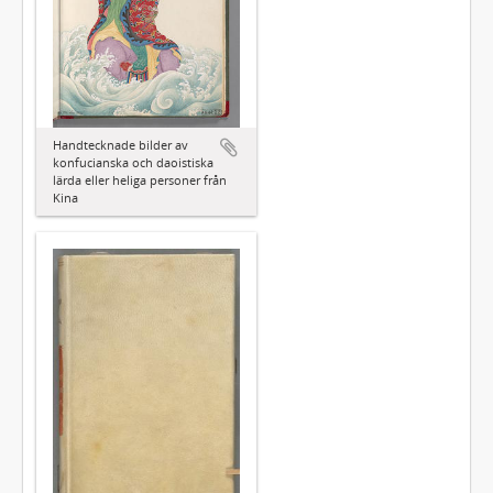
Handtecknade bilder av
konfucianska och daoistiska
lärda eller heliga personer från
Kina