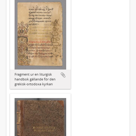
Fragment ur en liturgisk
handbok gällande för den
grekisk-ortodoxa kyrkan