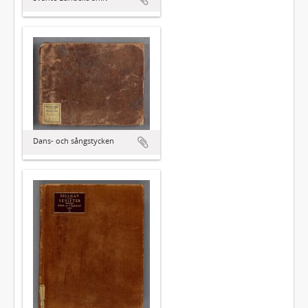
Dans- och sångstycken