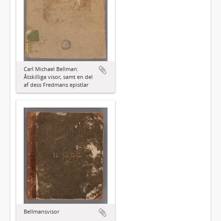
Carl Michael Bellman:
Åtskilliga visor, samt en del
af dess Fredmans epistlar
Bellmansvisor