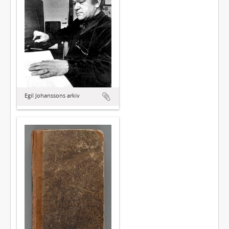
Egil Johanssons arkiv