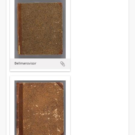
Bellmansvisor