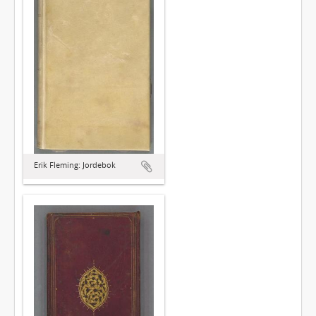
Erik Fleming: Jordebok