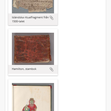
Isländska ritualfragment från
1500-talet
Hamilton, stambok