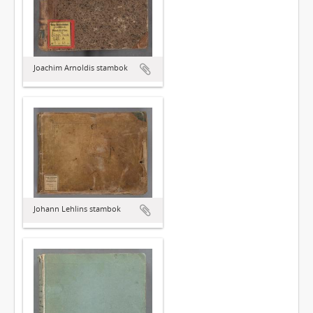
Joachim Arnoldis stambok
Johann Lehlins stambok