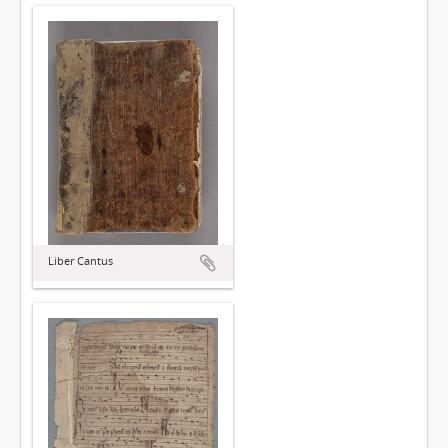
Liber Cantus