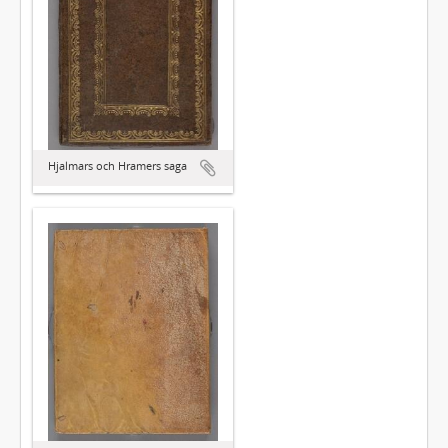
Hjalmars och Hramers saga