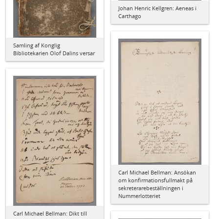
Johan Henric Kellgren: Aeneas i
Carthago
Samling af Konglig
Bibliotekarien Olof Dalins versar
Carl Michael Bellman: Ansökan
om konfirmationsfullmakt på
sekreterarebeställningen i
Nummerlotteriet
Carl Michael Bellman: Dikt till