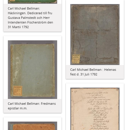
Carl Michael Bellman:
Häckningen. Dedicerad till fru
Gustava Palmstedt och Herr
Intendenten Fischerström den
31 Martii 1792
Carl Michael Bellman : Helenas
fest d. 31 Juli 1792
Carl Michael Bellman: Fredmans
epistlar m.m.