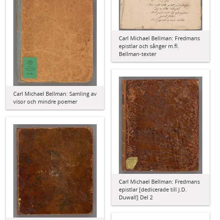
Carl Michael Bellman: Fredmans
epistlar och sånger m.fl.
Bellman-texter
Carl Michael Bellman: Samling av
visor och mindre poemer
Carl Michael Bellman: Fredmans
epistlar [dedicerade till J.D.
Duwall] Del 2