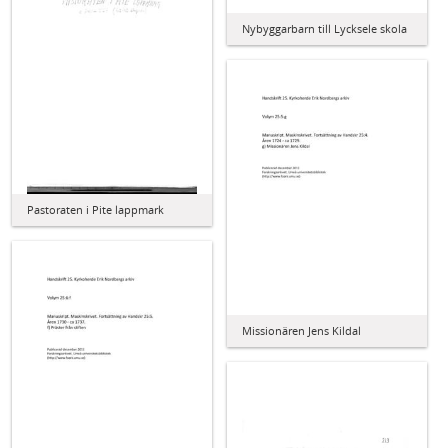
Nybyggarbarn till Lycksele skola
Pastoraten i Pite lappmark
Missionären Jens Kildal