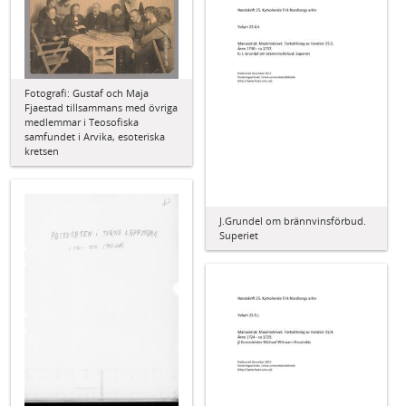
Fotografi: Gustaf och Maja
Fjaestad tillsammans med övriga
medlemmar i Teosofiska
samfundet i Arvika, esoteriska
kretsen
J.Grundel om brännvinsförbud.
Superiet