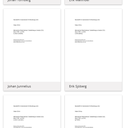
Johan Junnelius
Erik Sjöberg