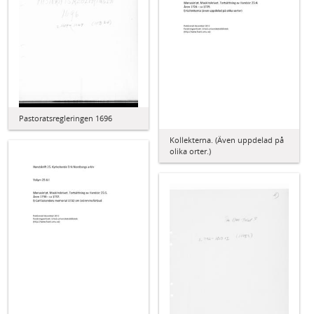
Pastoratsregleringen 1696
Kollekterna. (Även uppdelad på
olika orter.)