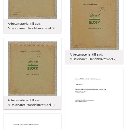
Arbetsmaterial till avd.
Missionärer. Handskrivet (del 3)
Arbetsmaterial till avd.
Missionärer. Handskrivet (del 2)
Arbetsmaterial till avd.
Missionärer. Handskrivet (del 1)