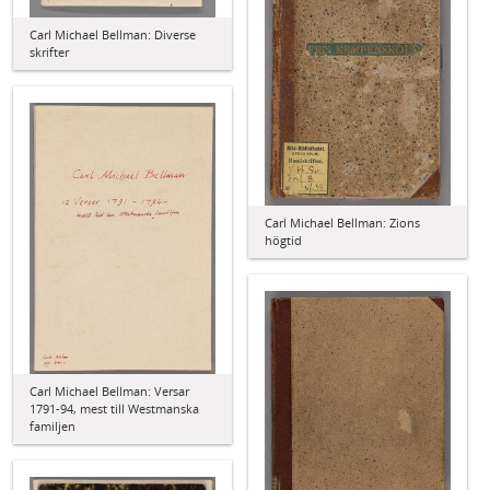
Carl Michael Bellman: Diverse
skrifter
Carl Michael Bellman: Zions
högtid
Carl Michael Bellman: Versar
1791-94, mest till Westmanska
familjen