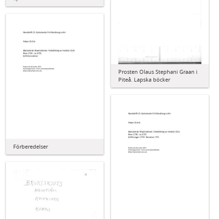
Prosten Olaus Stephani Graan i
Piteå. Lapska böcker
Förberedelser