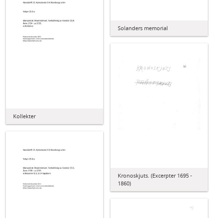
Solanders memorial
Kollekter
Kronoskjuts. (Excerpter 1695 -
1860)