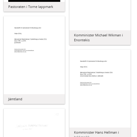
Pastoraten i Torne lappmark
Komminister Michael Wikman i
Enontekis
Jämtland
Komminister Hans Hellman i