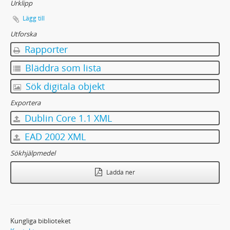
Urklipp
Lägg till
Utforska
Rapporter
Bläddra som lista
Sök digitala objekt
Exportera
Dublin Core 1.1 XML
EAD 2002 XML
Sökhjälpmedel
Ladda ner
Kungliga biblioteket