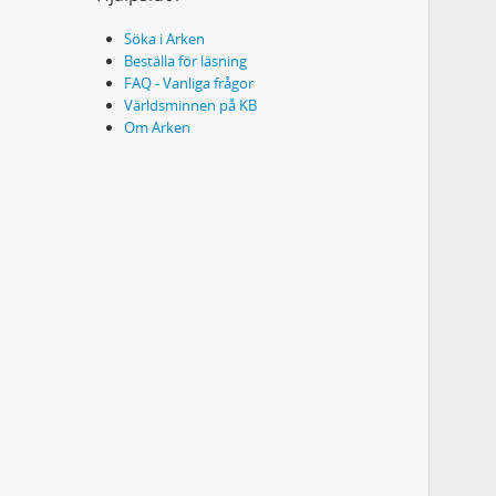
Söka i Arken
Beställa för läsning
FAQ - Vanliga frågor
Världsminnen på KB
Om Arken