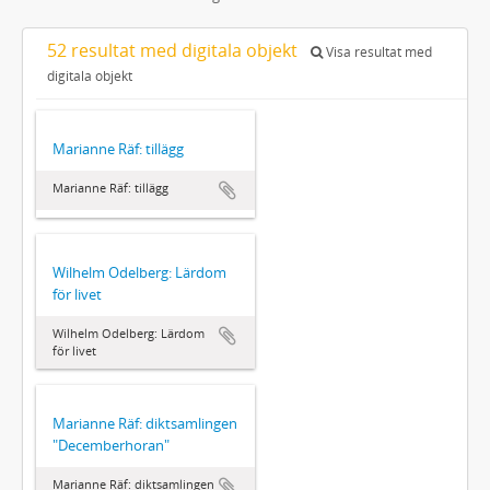
52 resultat med digitala objekt
Visa resultat med
digitala objekt
Marianne Räf: tillägg
Marianne Räf: tillägg
Wilhelm Odelberg: Lärdom
för livet
Wilhelm Odelberg: Lärdom
för livet
Marianne Räf: diktsamlingen
"Decemberhoran"
Marianne Räf: diktsamlingen