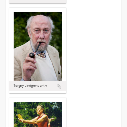
Torgny Lindgrens arkiv