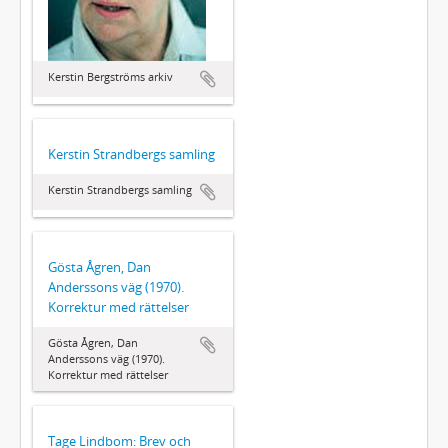
Kerstin Bergströms arkiv
Kerstin Strandbergs samling
Kerstin Strandbergs samling
Gösta Ågren, Dan
Anderssons väg (1970).
Korrektur med rättelser
Gösta Ågren, Dan
Anderssons väg (1970).
Korrektur med rättelser
Tage Lindbom: Brev och