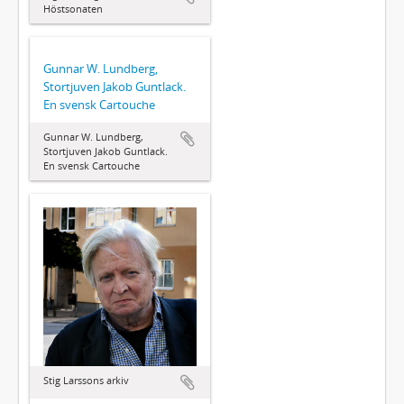
Höstsonaten
Gunnar W. Lundberg,
Stortjuven Jakob Guntlack.
En svensk Cartouche
Gunnar W. Lundberg,
Stortjuven Jakob Guntlack.
En svensk Cartouche
Stig Larssons arkiv