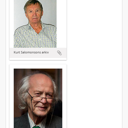
Kurt Salomonsons arkiv