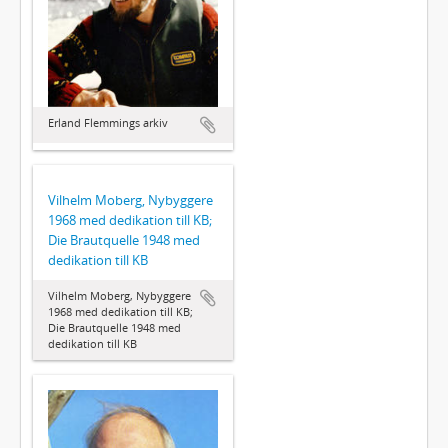
Erland Flemmings arkiv
Vilhelm Moberg, Nybyggere
1968 med dedikation till KB;
Die Brautquelle 1948 med
dedikation till KB
Vilhelm Moberg, Nybyggere
1968 med dedikation till KB;
Die Brautquelle 1948 med
dedikation till KB