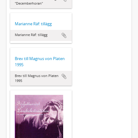
"Decemberhoran"
Marianne Räf: tillägg
Marianne Räf: tillägg
Brev till Magnus von Platen
1995
Brev till Magnus von Platen
1995