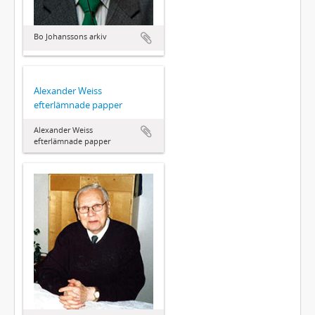
Bo Johanssons arkiv
Alexander Weiss
efterlämnade papper
Alexander Weiss
efterlämnade papper