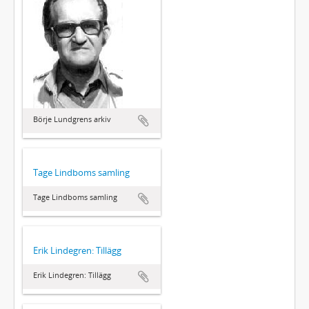
Börje Lundgrens arkiv
Tage Lindboms samling
Tage Lindboms samling
Erik Lindegren: Tillägg
Erik Lindegren: Tillägg