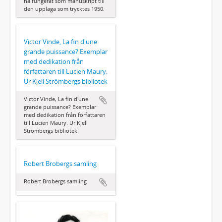
ha fungerat som manuskript till
den upplaga som trycktes 1950.
Victor Vinde, La fin d'une
grande puissance? Exemplar
med dedikation från
författaren till Lucien Maury.
Ur Kjell Strömbergs bibliotek
Victor Vinde, La fin d'une
grande puissance? Exemplar
med dedikation från författaren
till Lucien Maury. Ur Kjell
Strömbergs bibliotek
Robert Brobergs samling
Robert Brobergs samling