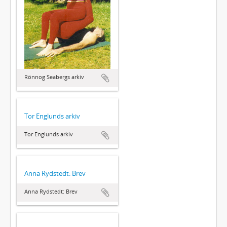
Rönnog Seabergs arkiv
Tor Englunds arkiv
Tor Englunds arkiv
Anna Rydstedt: Brev
Anna Rydstedt: Brev