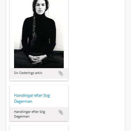
Siv Cederings arkiv
Handlingar efter Stig
Dagerman
Handlingar efter Stig
Dagerman