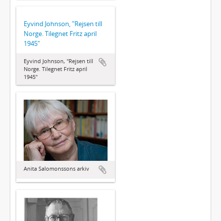
Eyvind Johnson, "Rejsen till
Norge. Tilegnet Fritz april
1945"
Eyvind Johnson, "Rejsen till
Norge. Tilegnet Fritz april
1945"
Anita Salomonssons arkiv