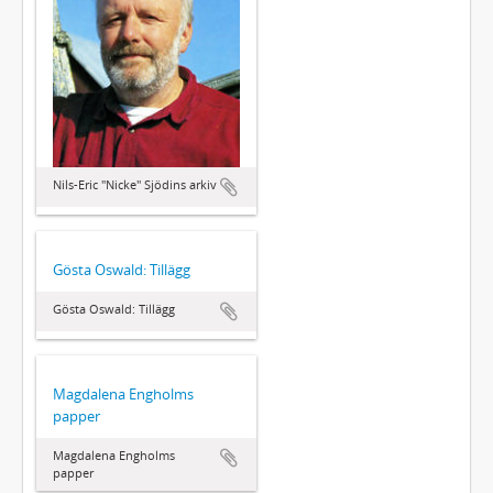
Nils-Eric "Nicke" Sjödins arkiv
Gösta Oswald: Tillägg
Gösta Oswald: Tillägg
Magdalena Engholms
papper
Magdalena Engholms
papper