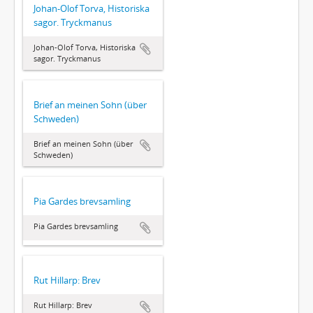
Johan-Olof Torva, Historiska
sagor. Tryckmanus
Johan-Olof Torva, Historiska
sagor. Tryckmanus
Brief an meinen Sohn (über
Schweden)
Brief an meinen Sohn (über
Schweden)
Pia Gardes brevsamling
Pia Gardes brevsamling
Rut Hillarp: Brev
Rut Hillarp: Brev