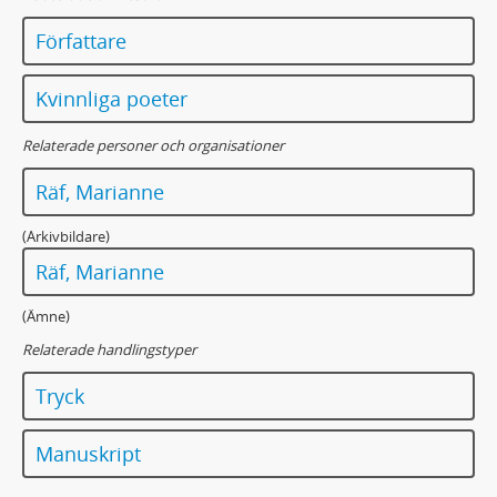
Författare
Kvinnliga poeter
Relaterade personer och organisationer
Räf, Marianne
(Arkivbildare)
Räf, Marianne
(Ämne)
Relaterade handlingstyper
Tryck
Manuskript