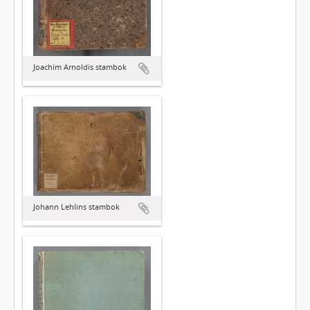
Joachim Arnoldis stambok
Johann Lehlins stambok