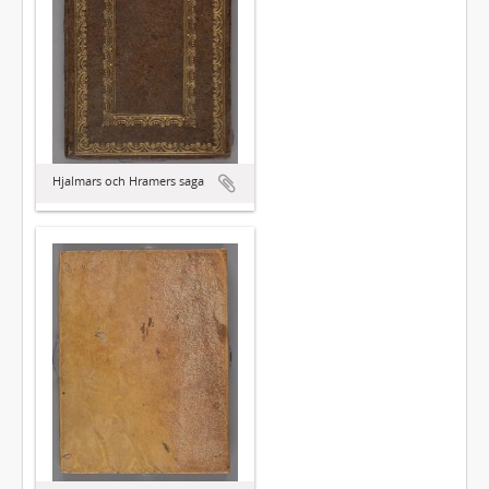
Hjalmars och Hramers saga