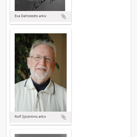
Eva Dahlstedts arkiv
Rolf Sjöströms arkiv