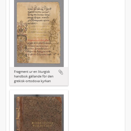
Fragment ur en liturgisk
handbok gällande för den
grekisk-ortodoxa kyrkan