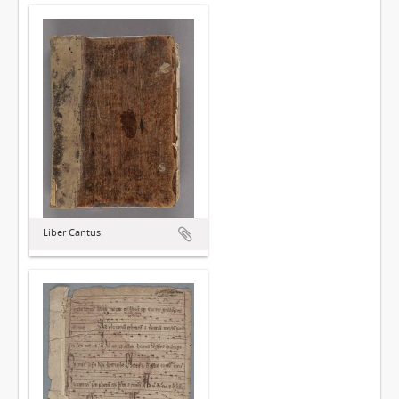
Liber Cantus