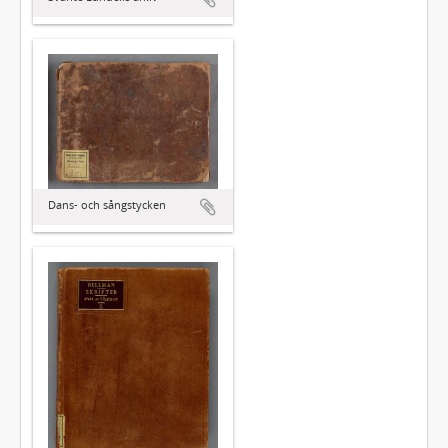
Dans- och sångstycken