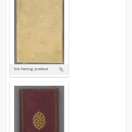
Erik Fleming: Jordebok