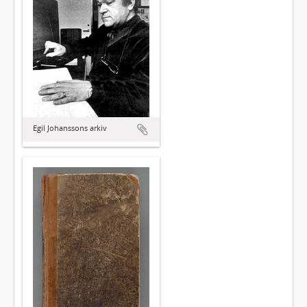
Egil Johanssons arkiv