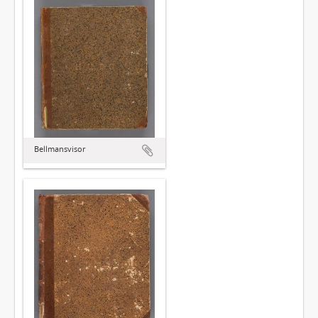
Bellmansvisor