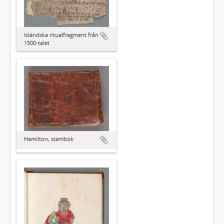
Isländska ritualfragment från
1500-talet
Hamilton, stambok