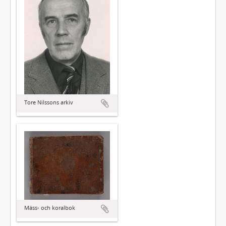
Tore Nilssons arkiv
Mäss- och koralbok