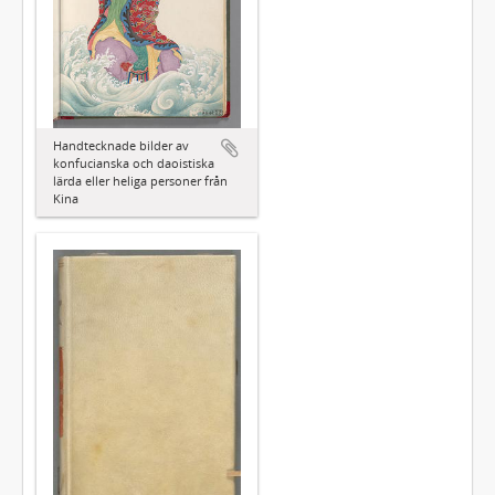
Handtecknade bilder av
konfucianska och daoistiska
lärda eller heliga personer från
Kina