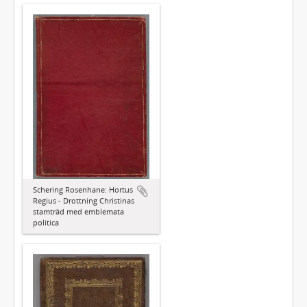
Schering Rosenhane: Hortus
Regius - Drottning Christinas
stamträd med emblemata
politica