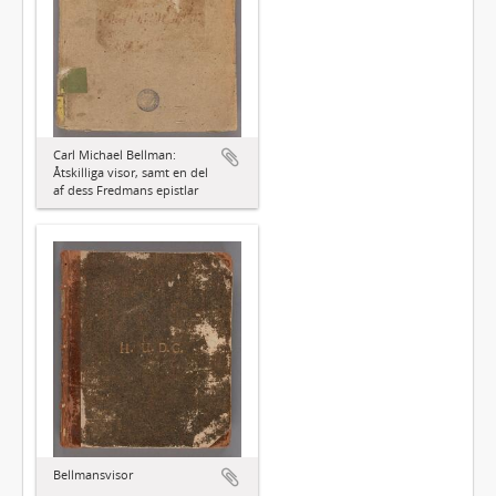
Carl Michael Bellman:
Åtskilliga visor, samt en del
af dess Fredmans epistlar
Bellmansvisor