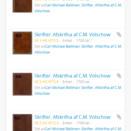
Del av
Carl Michael Bellman: Skrifter. Afskrifna af C.M.
Völschow
Skrifter. Afskrifna af C.M. Völschow
SE S-HS Vf15:5
Enhet
1700-tal
Del av
Carl Michael Bellman: Skrifter. Afskrifna af C.M.
Völschow
Skrifter. Afskrifna af C.M. Völschow
SE S-HS Vf15:4
Enhet
1700-tal
Del av
Carl Michael Bellman: Skrifter. Afskrifna af C.M.
Völschow
Skrifter. Afskrifna af C.M. Völschow
SE S-HS Vf15:3
Enhet
1700-tal
Del av
Carl Michael Bellman: Skrifter. Afskrifna af C.M.