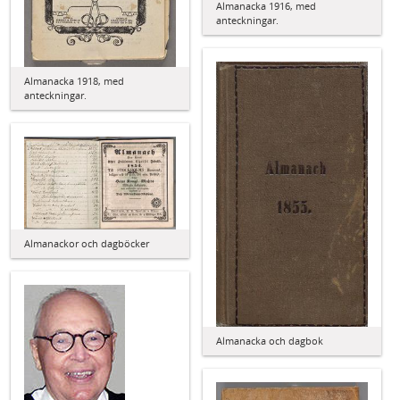
Almanacka 1916, med
anteckningar.
Almanacka 1918, med
anteckningar.
Almanackor och dagböcker
Almanacka och dagbok