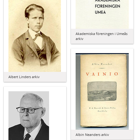
Akademiska föreningen i Umeås
arkiv
Albert Linders arkiv
Albin Neanders arkiv