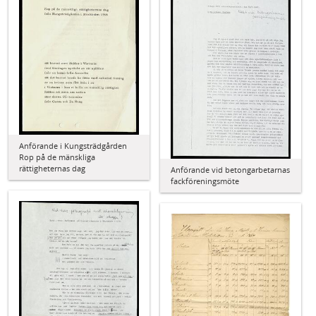
Anförande i Kungsträdgården
Rop på de mänskliga
rättigheternas dag
Anförande vid betongarbetarnas
fackföreningsmöte