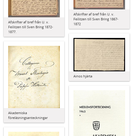
Afskrifter af bref från U. v.
Feilitzen till Sven Bring 1867-
Afskrifter af bref från U. v.
1872
Feilitzen till Sven Bring 1872-
1877.
Ainos hjärta
Akademiska
föreläsningsanteckningar