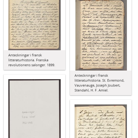
Anteckningar i fransk
litteraturhistoria. Franska
revolutionens salonger. 1899.
Anteckningar i fransk
litteraturhistoria. St. Evremond,
Vauvenauge, Joseph Joubert,
Stendahl, H. F. Amiel.