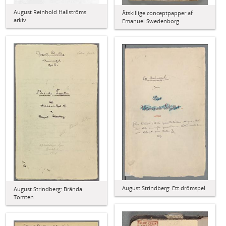
August Reinhold Hallströms
Åtskillige conceptpapper af
arkiv
Emanuel Swedenborg
August Strindberg: Ett drömspel
August Strindberg: Brända
Tomten