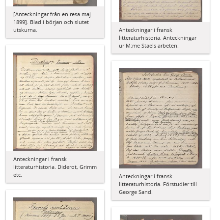
[Anteckningar från en resa maj
1899]. Blad i början och slutet
utskurna.
Anteckningar i fransk
litteraturhistoria. Anteckningar
ur M:me Staels arbeten.
Anteckningar i fransk
litteraturhistoria. Diderot, Grimm
etc.
Anteckningar i fransk
litteraturhistoria. Förstudier till
George Sand.