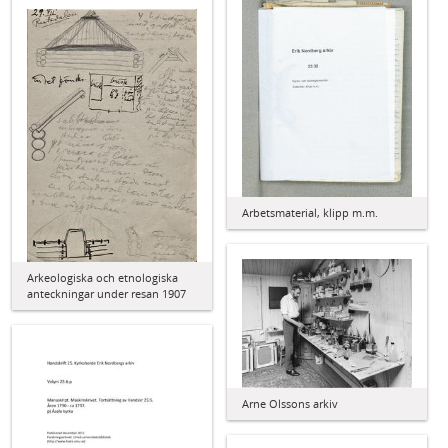
Arbetsmaterial, klipp m.m.
Arkeologiska och etnologiska
anteckningar under resan 1907
Arne Olssons arkiv