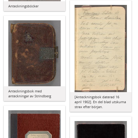
Anteckningsböcker
Anteckningsbok med
anteckningar av Strindberg
[Anteckningsbok daterad 16
april 1902]. En del blad utskurna
strax efter början.