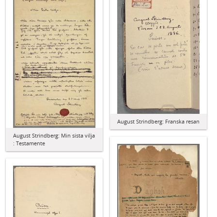
August Strindberg: Franska resan
August Strindberg: Min sista vilja
: Testamente