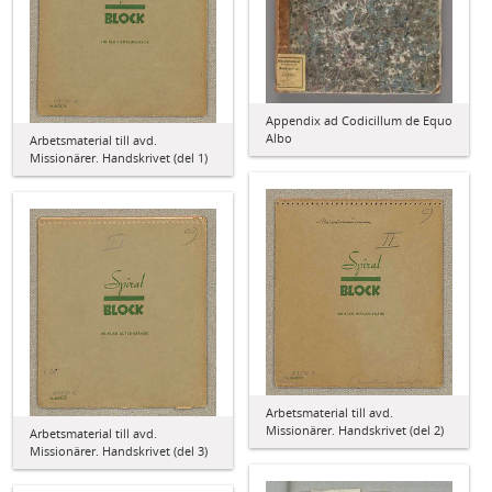
Appendix ad Codicillum de Equo
Albo
Arbetsmaterial till avd.
Missionärer. Handskrivet (del 1)
Arbetsmaterial till avd.
Missionärer. Handskrivet (del 2)
Arbetsmaterial till avd.
Missionärer. Handskrivet (del 3)