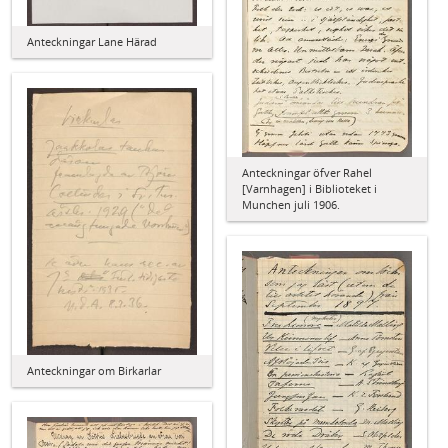
Anteckningar Lane Härad
Anteckningar öfver Rahel
[Varnhagen] i Biblioteket i
Munchen juli 1906.
Anteckningar om Birkarlar