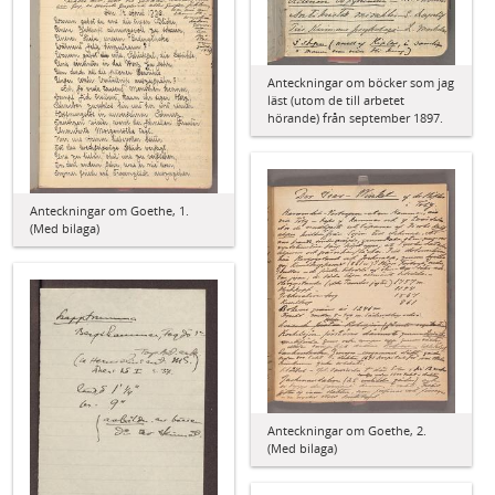
Anteckningar om böcker som jag
läst (utom de till arbetet
hörande) från september 1897.
Anteckningar om Goethe, 1.
(Med bilaga)
Anteckningar om Goethe, 2.
(Med bilaga)