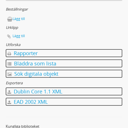
Beställningar
Lägg till
Urklipp
Lägg till
Utforska
Rapporter
Bläddra som lista
Sök digitala objekt
Exportera
Dublin Core 1.1 XML
EAD 2002 XML
Kungliga biblioteket