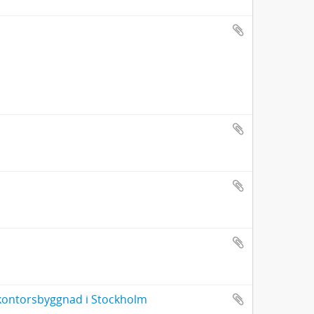
s kontorsbyggnad i Stockholm