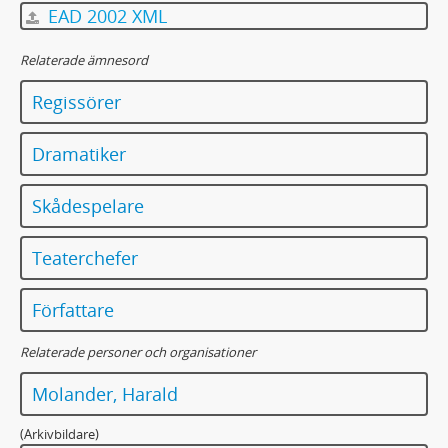
EAD 2002 XML
Relaterade ämnesord
Regissörer
Dramatiker
Skådespelare
Teaterchefer
Författare
Relaterade personer och organisationer
Molander, Harald
(Arkivbildare)