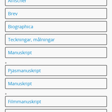
Affischer
Brev
Biographica
Teckningar, målningar
Manuskript
»
Pjäsmanuskript
Manuskript
»
Filmmanuskript