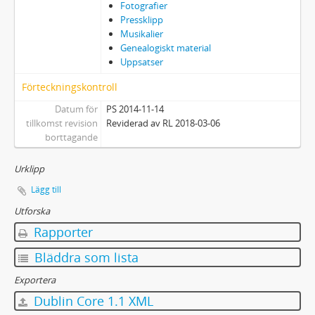
Fotografier
Pressklipp
Musikalier
Genealogiskt material
Uppsatser
Förteckningskontroll
Datum för
PS 2014-11-14
tillkomst revision
Reviderad av RL 2018-03-06
borttagande
Urklipp
Lägg till
Utforska
Rapporter
Bläddra som lista
Exportera
Dublin Core 1.1 XML