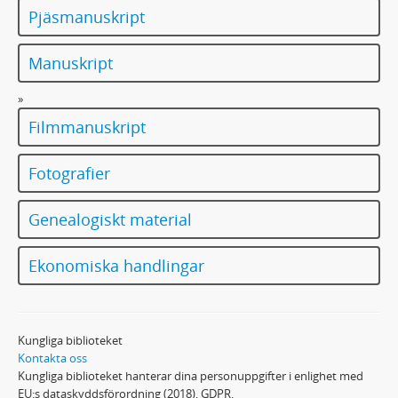
Pjäsmanuskript
Manuskript
»
Filmmanuskript
Fotografier
Genealogiskt material
Ekonomiska handlingar
Kungliga biblioteket
Kontakta oss
Kungliga biblioteket hanterar dina personuppgifter i enlighet med
EU:s dataskyddsförordning (2018), GDPR.