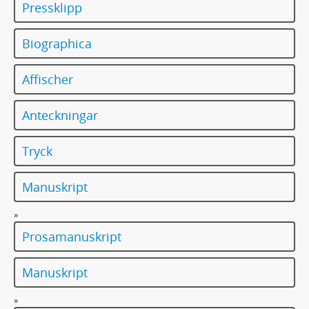
Pressklipp
Biographica
Affischer
Anteckningar
Tryck
Manuskript
»
Prosamanuskript
Manuskript
»