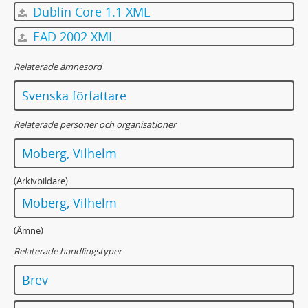
Dublin Core 1.1 XML
EAD 2002 XML
Relaterade ämnesord
Svenska författare
Relaterade personer och organisationer
Moberg, Vilhelm
(Arkivbildare)
Moberg, Vilhelm
(Ämne)
Relaterade handlingstyper
Brev