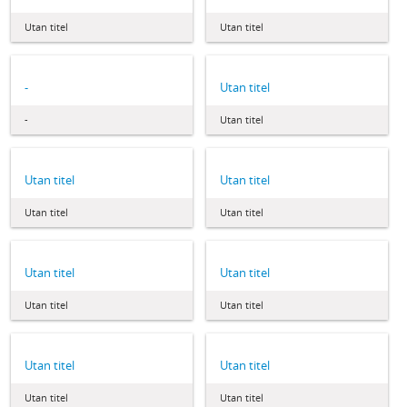
Utan titel
Utan titel
-
Utan titel
-
Utan titel
Utan titel
Utan titel
Utan titel
Utan titel
Utan titel
Utan titel
Utan titel
Utan titel
Utan titel
Utan titel
Utan titel
Utan titel