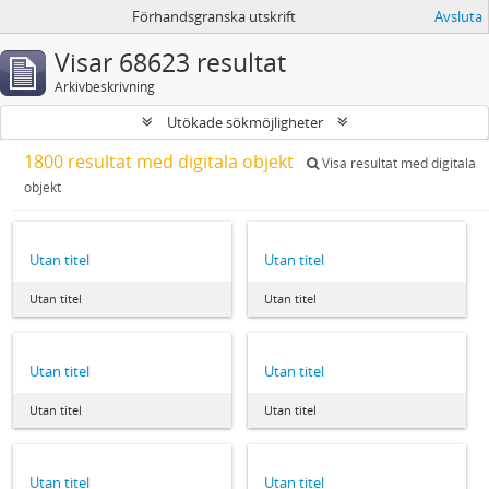
Förhandsgranska utskrift
Avsluta
Visar 68623 resultat
Arkivbeskrivning
Utökade sökmöjligheter
1800 resultat med digitala objekt
Visa resultat med digitala
objekt
Utan titel
Utan titel
Utan titel
Utan titel
Utan titel
Utan titel
Utan titel
Utan titel
Utan titel
Utan titel