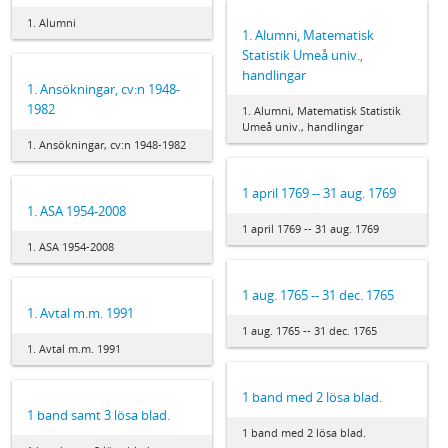
1. Alumni
1. Alumni, Matematisk
Statistik Umeå univ.,
handlingar
1. Ansökningar, cv:n 1948-
1982
1. Alumni, Matematisk Statistik
Umeå univ., handlingar
1. Ansökningar, cv:n 1948-1982
1 april 1769 -- 31 aug. 1769
1. ASA 1954-2008
1 april 1769 -- 31 aug. 1769
1. ASA 1954-2008
1 aug. 1765 -- 31 dec. 1765
1. Avtal m.m. 1991
1 aug. 1765 -- 31 dec. 1765
1. Avtal m.m. 1991
1 band med 2 lösa blad.
1 band samt 3 lösa blad.
1 band med 2 lösa blad.