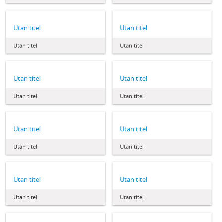
Utan titel
Utan titel
Utan titel
Utan titel
Utan titel
Utan titel
Utan titel
Utan titel
Utan titel
Utan titel
Utan titel
Utan titel
Utan titel
Utan titel
Utan titel
Utan titel