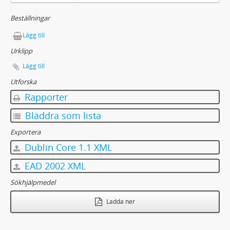
Beställningar
Lägg till
Urklipp
Lägg till
Utforska
Rapporter
Bläddra som lista
Exportera
Dublin Core 1.1 XML
EAD 2002 XML
Sökhjälpmedel
Ladda ner