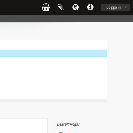
Logga in
Beställningar