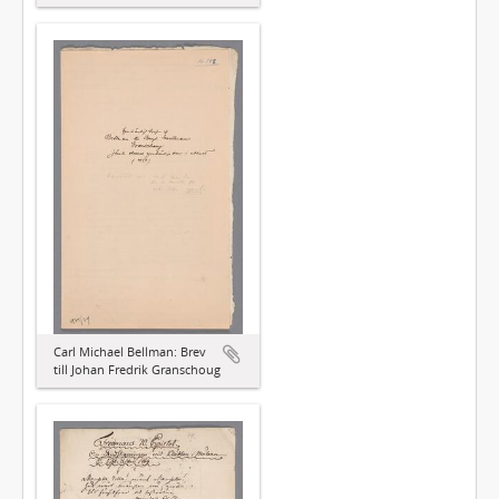
Carl Michael Bellman: Brev
till Johan Fredrik Granschoug