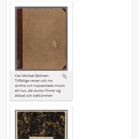
Carl Michael Bellman:
Tillfällige verser och rim
skrifne och hopsamlade innom
ett hus, där Auctor finner sig
älskad och wälkommen