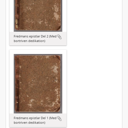
Fredmans epistlar Del 2 (Med
bortriven dedikation)
Fredmans epistlar Del 1 (Med
bortriven dedikation)