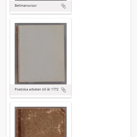
Bellmansvisor
Poetiska arbeten till år 1772