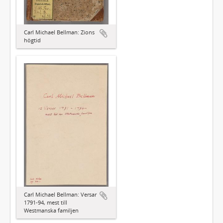
Carl Michael Bellman: Zions
högtid
Carl Michael Bellman: Versar
1791-94, mest till
Westmanska familjen