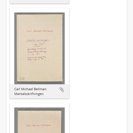
Carl Michael Bellman:
Mantalsskrifningen