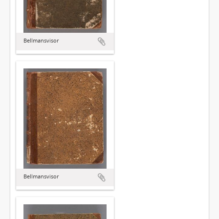
Bellmansvisor
Bellmansvisor