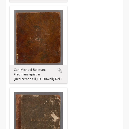
Carl Michael Bellman:
Fredmans epistlar
[dedicerade till J.D. Duwall] Del 1