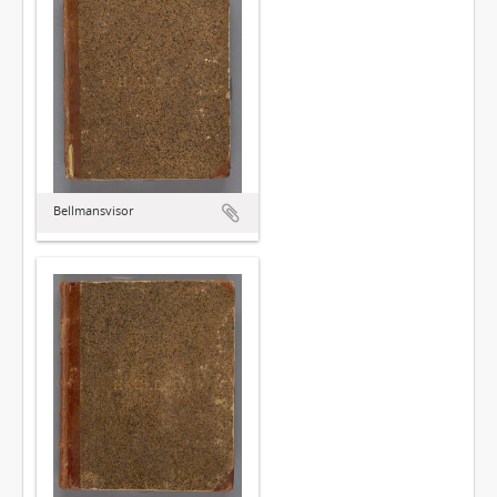
Bellmansvisor