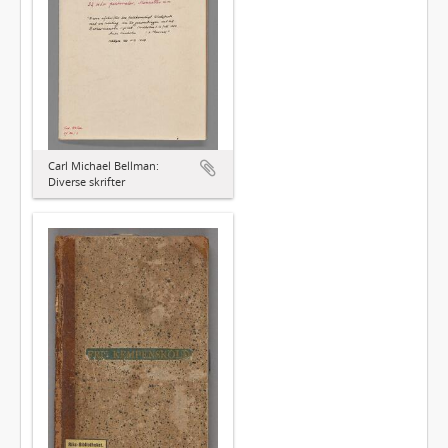
Carl Michael Bellman:
Diverse skrifter