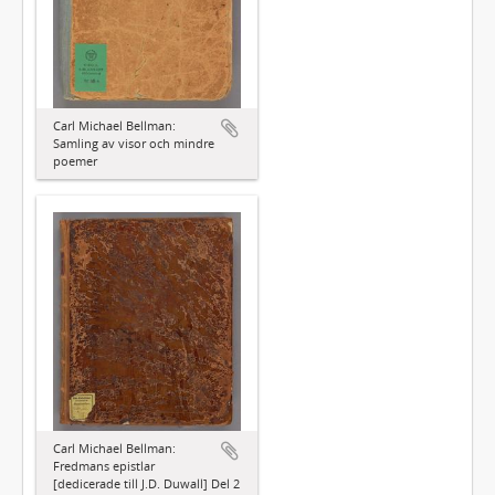
Carl Michael Bellman:
Samling av visor och mindre
poemer
Carl Michael Bellman:
Fredmans epistlar
[dedicerade till J.D. Duwall] Del 2