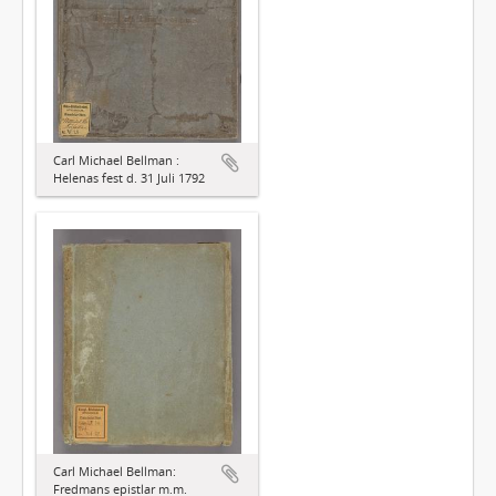
Carl Michael Bellman :
Helenas fest d. 31 Juli 1792
Carl Michael Bellman:
Fredmans epistlar m.m.