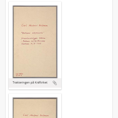
Trakteringen på Kräftriket