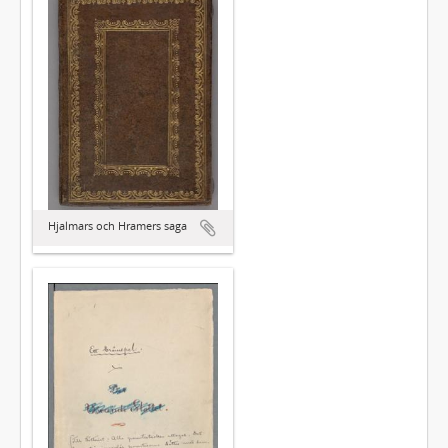
Hjalmars och Hramers saga