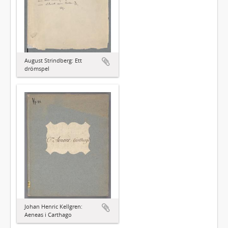
August Strindberg: Ett
drömspel
Johan Henric Kellgren:
Aeneas i Carthago