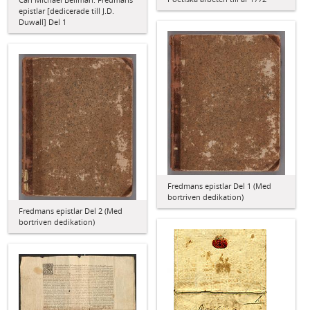
epistlar [dedicerade till J.D.
Duwall] Del 1
Fredmans epistlar Del 1 (Med
bortriven dedikation)
Fredmans epistlar Del 2 (Med
bortriven dedikation)