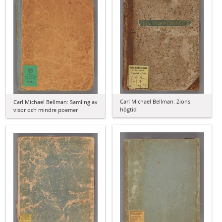
Carl Michael Bellman: Zions
Carl Michael Bellman: Samling av
högtid
visor och mindre poemer