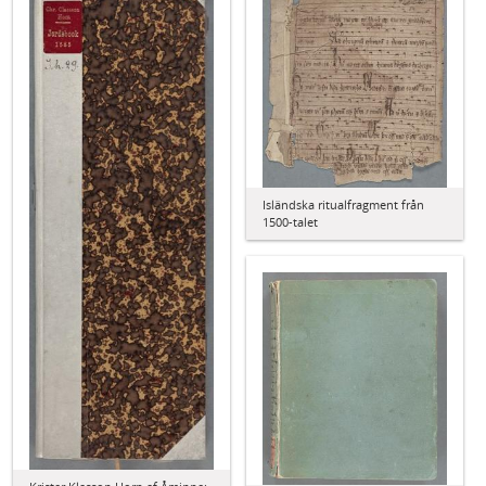
Isländska ritualfragment från
1500-talet