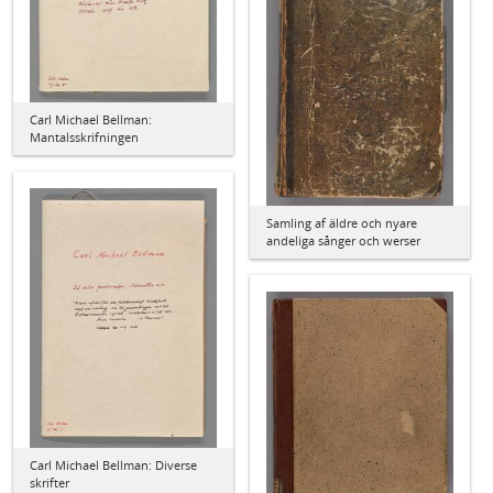
Carl Michael Bellman:
Mantalsskrifningen
Samling af äldre och nyare
andeliga sånger och werser
Carl Michael Bellman: Diverse
skrifter