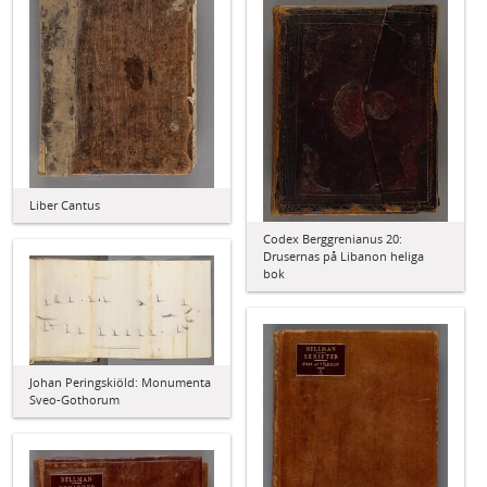
Liber Cantus
Codex Berggrenianus 20:
Drusernas på Libanon heliga
bok
Johan Peringskiöld: Monumenta
Sveo-Gothorum