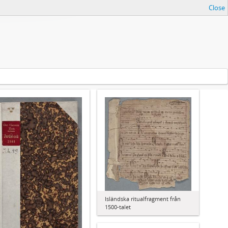
Close
Isländska ritualfragment från
1500-talet