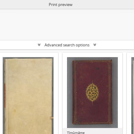
Print preview
Advanced search options
Tīmūrnāme