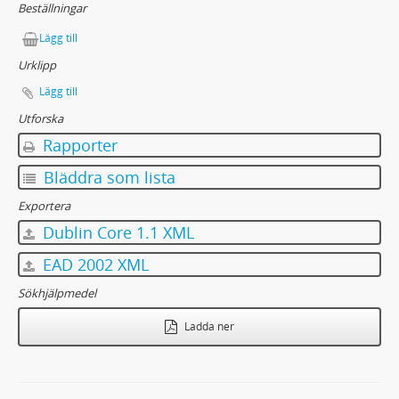
Beställningar
Lägg till
Urklipp
Lägg till
Utforska
Rapporter
Bläddra som lista
Exportera
Dublin Core 1.1 XML
EAD 2002 XML
Sökhjälpmedel
Ladda ner