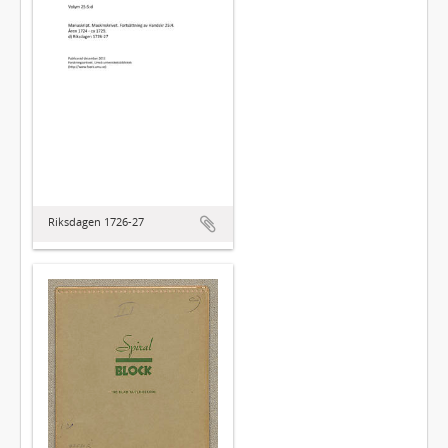
Riksdagen 1726-27