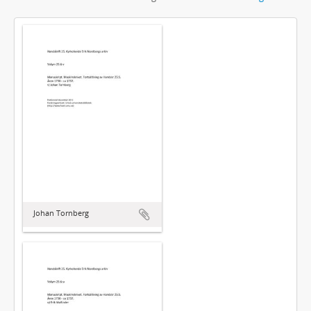
Johan Tornberg