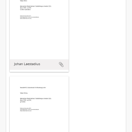
Johan Laestadius