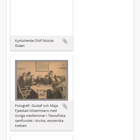
Kyrkoherde Olof Nicolai
Graan
Fotografi: Gustaf och Maja
Fjaestad tillsammans med
övriga medlemmar i Teosofiska
samfundet i Arvika, esoteriska
kretsen