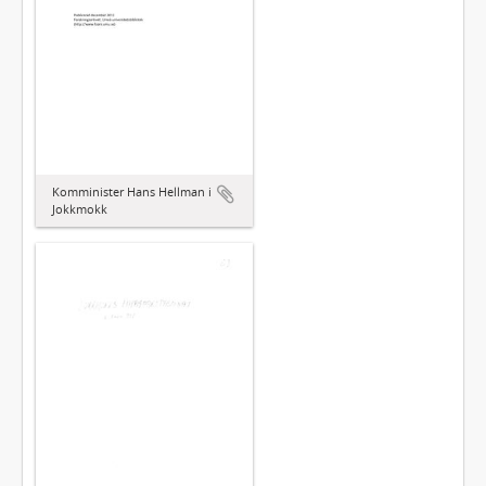
Komminister Hans Hellman i
Jokkmokk