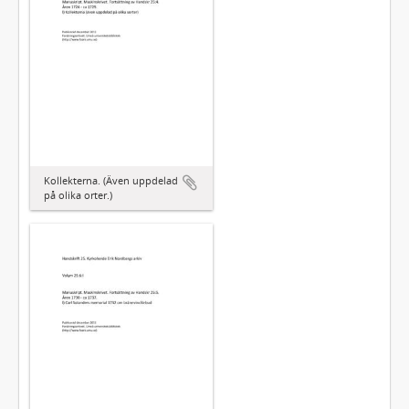
Kollekterna. (Även uppdelad
på olika orter.)