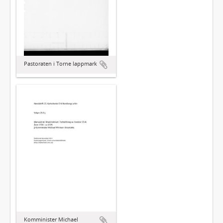
Pastoraten i Torne lappmark
Komminister Michael