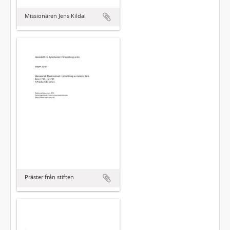
Missionären Jens Kildal
Präster från stiften