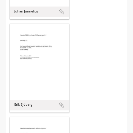
Johan Junnelius
Erik Sjöberg