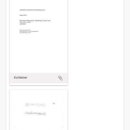
Kollekter