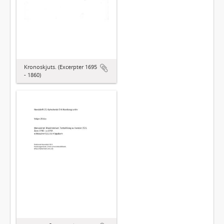
Kronoskjuts. (Excerpter 1695
- 1860)