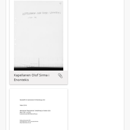
Kapellanen Olof Sirma i
Enontekis