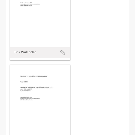
Erik Wallinder