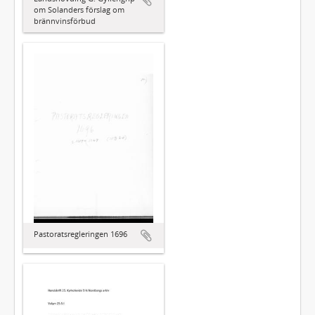
om Solanders förslag om
brännvinsförbud
Pastoratsregleringen 1696