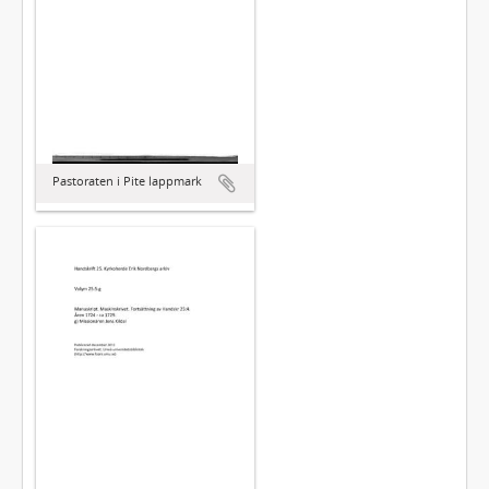
Pastoraten i Pite lappmark