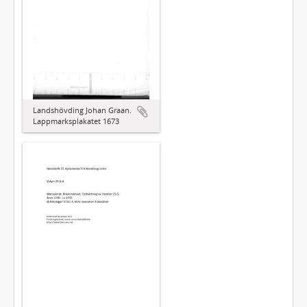
Landshövding Johan Graan.
Lappmarksplakatet 1673