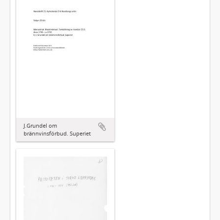
J.Grundel om
brännvinsförbud. Superiet