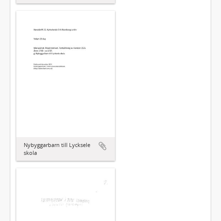
Nybyggarbarn till Lycksele
skola