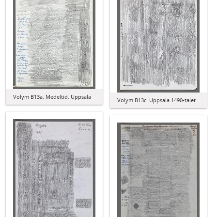
Volym B13a. Medeltid, Uppsala
Volym B13c. Uppsala 1490-talet