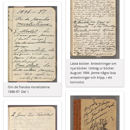
Lästa böcker. Anteckningar om
nya böcker. Utdrag ur böcker.
Augusti 1894. Jämte några lösa
anteckningar och klipp, i ett
konvolut.
Om de franska moralisterna
1896-97. Del 1.