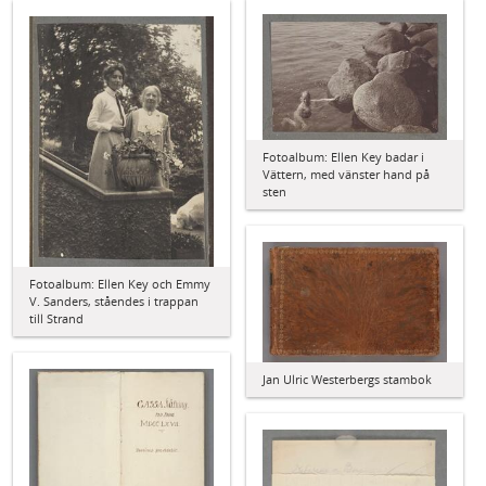
Fotoalbum: Ellen Key badar i
Vättern, med vänster hand på
sten
Fotoalbum: Ellen Key och Emmy
V. Sanders, ståendes i trappan
till Strand
Jan Ulric Westerbergs stambok