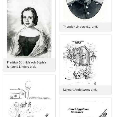
Theodor Linders d.y. arkiv
Fredrica Göthilda och Sophia
Johanna Linders arkiv
Lennart Anderssons arkiv