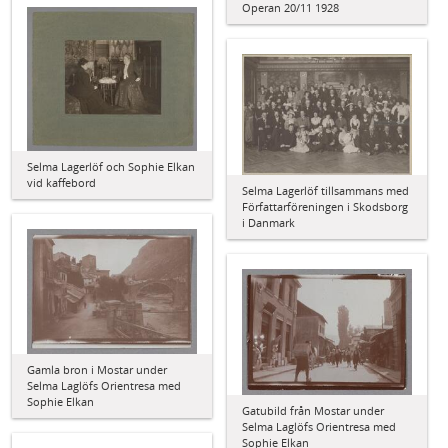
Operan 20/11 1928
Selma Lagerlöf och Sophie Elkan
vid kaffebord
Selma Lagerlöf tillsammans med
Författarföreningen i Skodsborg
i Danmark
Gamla bron i Mostar under
Selma Laglöfs Orientresa med
Sophie Elkan
Gatubild från Mostar under
Selma Laglöfs Orientresa med
Sophie Elkan