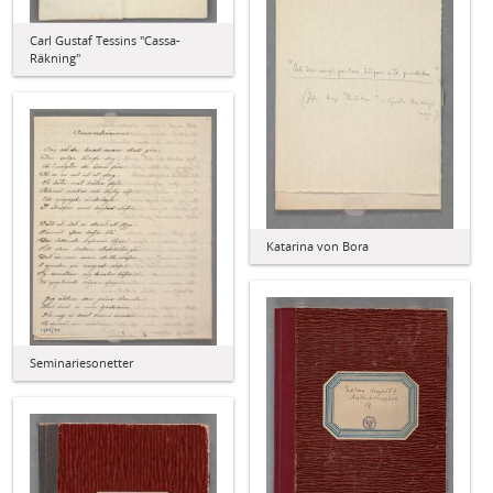
Carl Gustaf Tessins "Cassa-
Räkning"
Katarina von Bora
Seminariesonetter