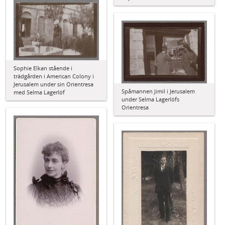
Sophie Elkan stående i
trädgården i American Colony i
Jerusalem under sin Orientresa
Spåmannen Jimil i Jerusalem
med Selma Lagerlöf
under Selma Lagerlöfs
Orientresa