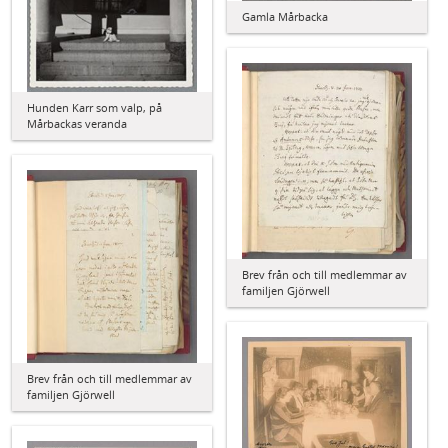
Gamla Mårbacka
Hunden Karr som valp, på
Mårbackas veranda
Brev från och till medlemmar av
familjen Gjörwell
Brev från och till medlemmar av
familjen Gjörwell