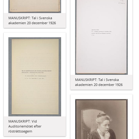
MANUSKRIPT: Tal i Svenska
akademien 20 december 1926
MANUSKRIPT: Tal i Svenska
akademien 20 december 1926
MANUSKRIPT: Vid
Auditoriemötet efter
rösträttssegern