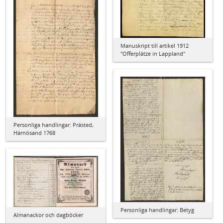
Manuskript till artikel 1912
"Offerplätze in Lappland"
Personliga handlingar: Prästed,
Härnösand 1768
Personliga handlingar: Betyg
Almanackor och dagböcker