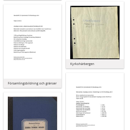
Kyrkohärbergen
Församlingsbildning och gränser