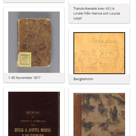
Transkriberade brev till J A
Linder från Hanna och Louisa
Leijel
1-30 November 1817
Bangkeholm