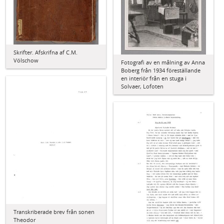
Skrifter. Afskrifna af C.M.
Völschow
Fotografi av en målning av Anna
Boberg från 1934 föreställande
en interiör från en stuga i
Solvaer, Lofoten
Transkriberade brev från sonen
Theodor