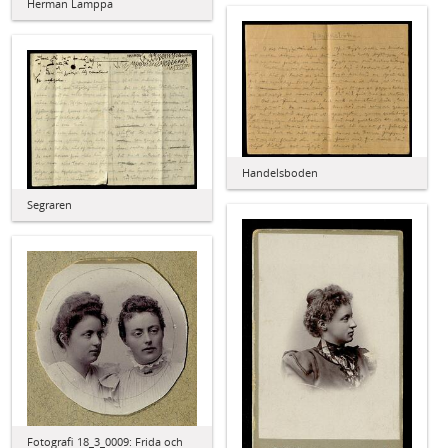
Herman Lamppa
Handelsboden
Segraren
Fotografi 18_3_0009: Frida och