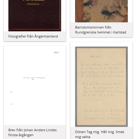
Barndomsminnen från
Rundgrenska hemmet i Karlstad
Fotografier från Ångermanland
Brev från Johan Anders Linder,
Dikten Tag mig. Håll mig. Smek
första årgången
mig sakta