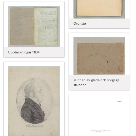
Ordlista
Uppteckningar 1834
Minnen av glada och sorgliga
stunder