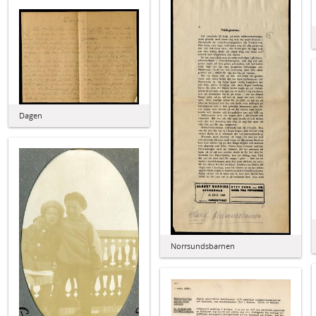
Dagen
Norrsundsbarnen