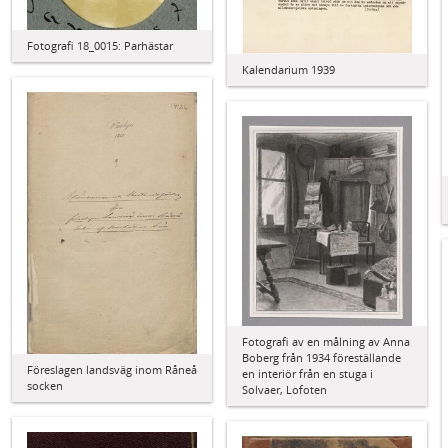
Fotografi 18_0015: Parhästar
Kalendarium 1939
Fotografi av en målning av Anna
Boberg från 1934 föreställande
Föreslagen landsväg inom Råneå
en interiör från en stuga i
socken
Solvaer, Lofoten