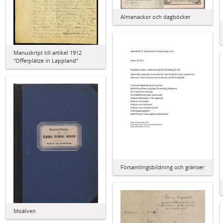
Almanackor och dagböcker
Manuskript till artikel 1912
"Offerplätze in Lappland"
Församlingsbildning och gränser
Moälven