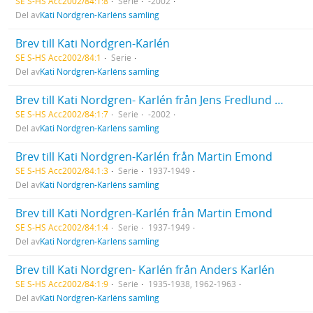
SE S-HS Acc2002/84:1:8
Serie
-2002
Del av
Kati Nordgren-Karléns samling
Brev till Kati Nordgren-Karlén
SE S-HS Acc2002/84:1
Serie
Del av
Kati Nordgren-Karléns samling
Brev till Kati Nordgren- Karlén från Jens Fredlund och Lykke Madsen
SE S-HS Acc2002/84:1:7
Serie
-2002
Del av
Kati Nordgren-Karléns samling
Brev till Kati Nordgren-Karlén från Martin Emond
SE S-HS Acc2002/84:1:3
Serie
1937-1949
Del av
Kati Nordgren-Karléns samling
Brev till Kati Nordgren-Karlén från Martin Emond
SE S-HS Acc2002/84:1:4
Serie
1937-1949
Del av
Kati Nordgren-Karléns samling
Brev till Kati Nordgren- Karlén från Anders Karlén
SE S-HS Acc2002/84:1:9
Serie
1935-1938, 1962-1963
Del av
Kati Nordgren-Karléns samling