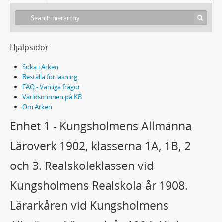
Hjälpsidor
Söka i Arken
Beställa för läsning
FAQ - Vanliga frågor
Världsminnen på KB
Om Arken
Enhet 1 - Kungsholmens Allmänna
Läroverk 1902, klasserna 1A, 1B, 2
och 3. Realskoleklassen vid
Kungsholmens Realskola år 1908.
Lärarkåren vid Kungsholmens