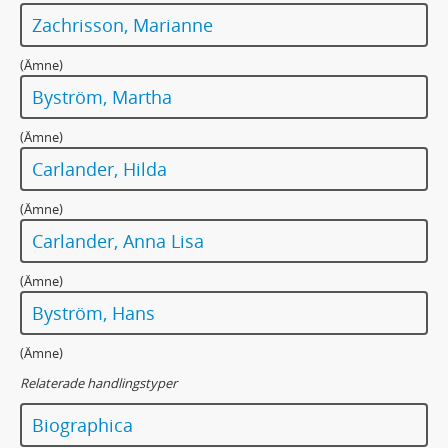
Zachrisson, Marianne
(Ämne)
Byström, Martha
(Ämne)
Carlander, Hilda
(Ämne)
Carlander, Anna Lisa
(Ämne)
Byström, Hans
(Ämne)
Relaterade handlingstyper
Biographica