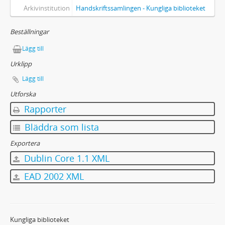
Arkivinstitution
Handskriftssamlingen - Kungliga biblioteket
Beställningar
Lägg till
Urklipp
Lägg till
Utforska
Rapporter
Bläddra som lista
Exportera
Dublin Core 1.1 XML
EAD 2002 XML
Kungliga biblioteket